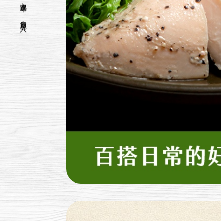
主選單
會員登入